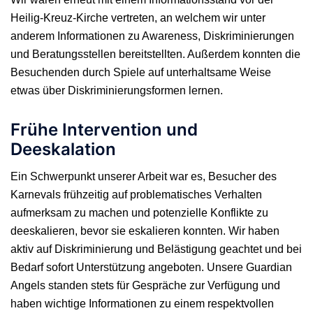
Heilig-Kreuz-Kirche vertreten, an welchem wir unter
anderem Informationen zu Awareness, Diskriminierungen
und Beratungsstellen bereitstellten. Außerdem konnten die
Besuchenden durch Spiele auf unterhaltsame Weise
etwas über Diskriminierungsformen lernen.
Frühe Intervention und
Deeskalation
Ein Schwerpunkt unserer Arbeit war es, Besucher des
Karnevals frühzeitig auf problematisches Verhalten
aufmerksam zu machen und potenzielle Konflikte zu
deeskalieren, bevor sie eskalieren konnten. Wir haben
aktiv auf Diskriminierung und Belästigung geachtet und bei
Bedarf sofort Unterstützung angeboten. Unsere Guardian
Angels standen stets für Gespräche zur Verfügung und
haben wichtige Informationen zu einem respektvollen