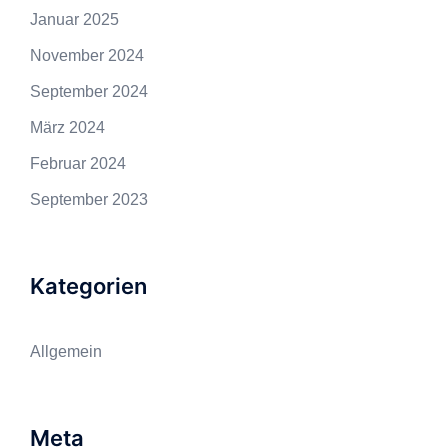
Januar 2025
November 2024
September 2024
März 2024
Februar 2024
September 2023
Kategorien
Allgemein
Meta