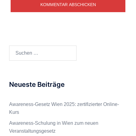
Neueste Beiträge
Awareness-Gesetz Wien 2025: zertifizierter Online-
Kurs
Awareness-Schulung in Wien zum neuen
Veranstaltungsgesetz