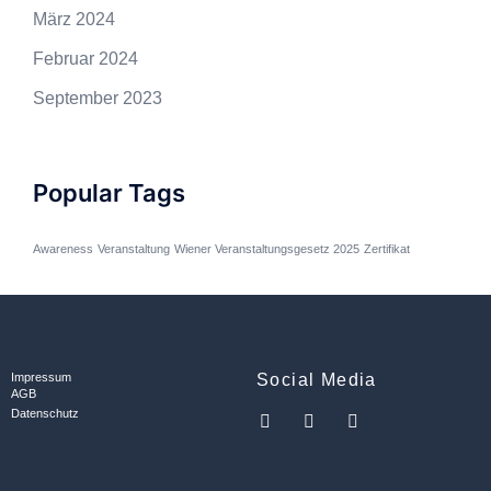
März 2024
Februar 2024
September 2023
Popular Tags
Awareness
Veranstaltung
Wiener Veranstaltungsgesetz 2025
Zertifikat
Impressum
Social Media
AGB
Datenschutz