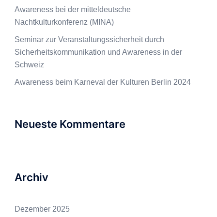
Awareness bei der mitteldeutsche
Nachtkulturkonferenz (MINA)
Seminar zur Veranstaltungssicherheit durch
Sicherheitskommunikation und Awareness in der
Schweiz
Awareness beim Karneval der Kulturen Berlin 2024
Neueste Kommentare
Archiv
Dezember 2025