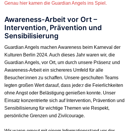
Genau hier kamen die Guardian Angels ins Spiel.
Awareness-Arbeit vor Ort –
Intervention, Prävention und
Sensibilisierung
Guardian Angels machen Awareness beim Karneval der
Kulturen Berlin 2024. Auch dieses Jahr waren wir, die
Guardian Angels, vor Ort, um durch unsere Präsenz und
Awareness-Arbeit ein sichereres Umfeld für alle
Besucher:innen zu schaffen. Unsere geschulten Teams
legten großen Wert darauf, dass jede:r die Feierlichkeiten
ohne Angst oder Belästigung genießen konnte. Unser
Einsatz konzentrierte sich auf Intervention, Prävention und
Sensibilisierung für wichtige Themen wie Respekt,
persönliche Grenzen und Zivilcourage.
Wir waren erneut mit einem Informationsstand vor der