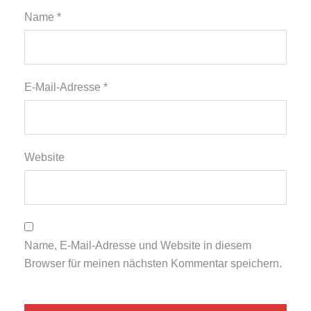
Name
*
E-Mail-Adresse
*
Website
Name, E-Mail-Adresse und Website in diesem
Browser für meinen nächsten Kommentar speichern.