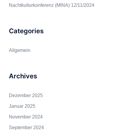
Nachtkulturkonferenz (MINA)
12/11/2024
Categories
Allgemein
Archives
Dezember 2025
Januar 2025
November 2024
September 2024