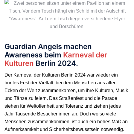
Guardian Angels machen
Awareness beim
Karneval der
Kulturen
Berlin 2024.
Der Karneval der Kulturen Berlin 2024 war wieder ein
buntes Fest der Vielfalt, bei dem Menschen aus allen
Ecken der Welt zusammenkamen, um ihre Kulturen, Musik
und Tänze zu feiern. Das Straßenfest und die Parade
stehen für Weltoffenheit und Toleranz und ziehen jedes
Jahr Tausende Besucher:innen an. Doch wo so viele
Menschen zusammenkommen, ist auch ein hohes Maß an
Aufmerksamkeit und Sicherheitsbewusstsein notwendig.