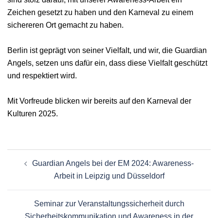
Zeichen gesetzt zu haben und den Karneval zu einem
sichereren Ort gemacht zu haben.
Berlin ist geprägt von seiner Vielfalt, und wir, die Guardian
Angels, setzen uns dafür ein, dass diese Vielfalt geschützt
und respektiert wird.
Mit Vorfreude blicken wir bereits auf den Karneval der
Kulturen 2025.
Guardian Angels bei der EM 2024: Awareness-
Arbeit in Leipzig und Düsseldorf
Seminar zur Veranstaltungssicherheit durch
Sicherheitskommunikation und Awareness in der