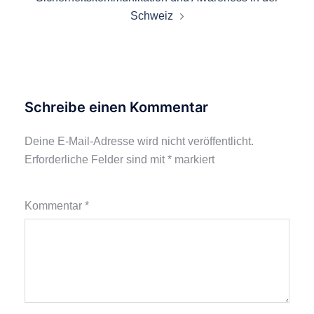
Schweiz
Schreibe einen Kommentar
Deine E-Mail-Adresse wird nicht veröffentlicht.
Erforderliche Felder sind mit
*
markiert
Kommentar
*