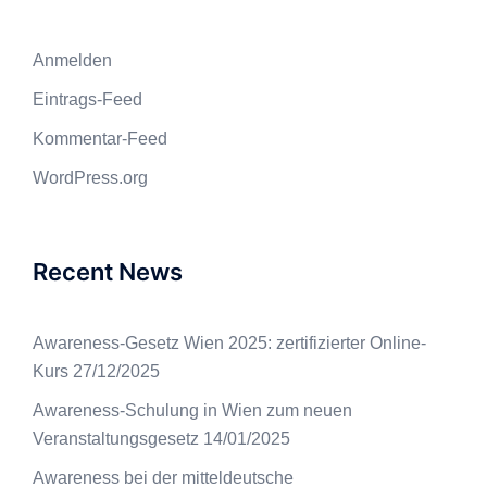
Anmelden
Eintrags-Feed
Kommentar-Feed
WordPress.org
Recent News
Awareness-Gesetz Wien 2025: zertifizierter Online-
Kurs
27/12/2025
Awareness-Schulung in Wien zum neuen
Veranstaltungsgesetz
14/01/2025
Awareness bei der mitteldeutsche