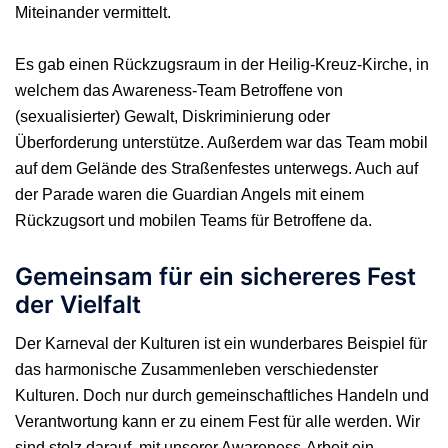
Miteinander vermittelt.
Es gab einen Rückzugsraum in der Heilig-Kreuz-Kirche, in
welchem das Awareness-Team Betroffene von
(sexualisierter) Gewalt, Diskriminierung oder
Überforderung unterstütze. Außerdem war das Team mobil
auf dem Gelände des Straßenfestes unterwegs. Auch auf
der Parade waren die Guardian Angels mit einem
Rückzugsort und mobilen Teams für Betroffene da.
Gemeinsam für ein sichereres Fest
der Vielfalt
Der Karneval der Kulturen ist ein wunderbares Beispiel für
das harmonische Zusammenleben verschiedenster
Kulturen. Doch nur durch gemeinschaftliches Handeln und
Verantwortung kann er zu einem Fest für alle werden. Wir
sind stolz darauf, mit unserer Awareness-Arbeit ein