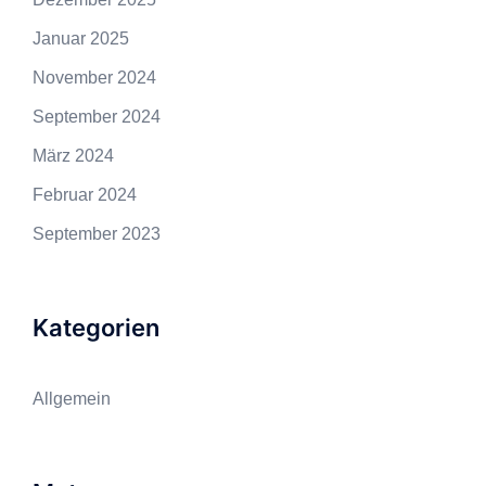
Januar 2025
November 2024
September 2024
März 2024
Februar 2024
September 2023
Kategorien
Allgemein