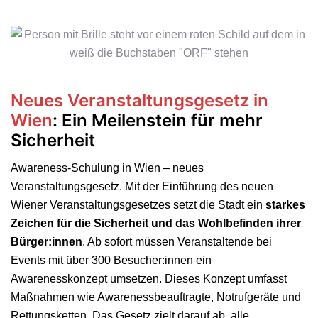
Neues Veranstaltungsgesetz in
Wien
: Ein Meilenstein für mehr
Sicherheit
Awareness-Schulung in Wien – neues
Veranstaltungsgesetz. Mit der Einführung des neuen
Wiener Veranstaltungsgesetzes setzt die Stadt ein
starkes
Zeichen für die Sicherheit und das Wohlbefinden ihrer
Bürger:innen
. Ab sofort müssen Veranstaltende bei
Events mit über 300 Besucher:innen ein
Awarenesskonzept umsetzen. Dieses Konzept umfasst
Maßnahmen wie Awarenessbeauftragte, Notrufgeräte und
Rettungsketten. Das Gesetz zielt darauf ab, alle