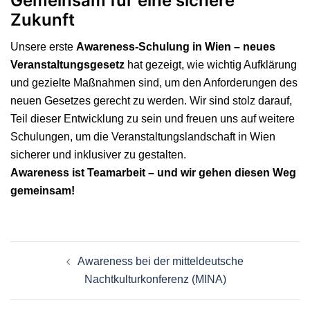
Gemeinsam für eine sichere
Zukunft
Unsere erste
Awareness-Schulung in Wien – neues
Veranstaltungsgesetz
hat gezeigt, wie wichtig Aufklärung
und gezielte Maßnahmen sind, um den Anforderungen des
neuen Gesetzes gerecht zu werden. Wir sind stolz darauf,
Teil dieser Entwicklung zu sein und freuen uns auf weitere
Schulungen, um die Veranstaltungslandschaft in Wien
sicherer und inklusiver zu gestalten.
Awareness ist Teamarbeit – und wir gehen diesen Weg
gemeinsam!
Awareness bei der mitteldeutsche
Nachtkulturkonferenz (MINA)