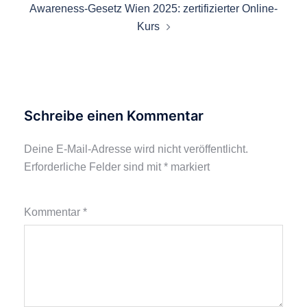
Awareness-Gesetz Wien 2025: zertifizierter Online-
Kurs
Schreibe einen Kommentar
Deine E-Mail-Adresse wird nicht veröffentlicht.
Erforderliche Felder sind mit
*
markiert
Kommentar
*