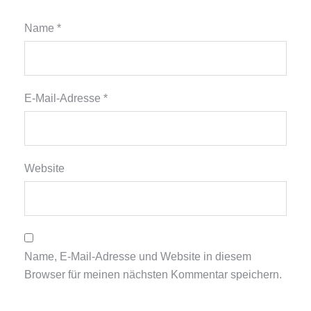
Name
*
E-Mail-Adresse
*
Website
Name, E-Mail-Adresse und Website in diesem
Browser für meinen nächsten Kommentar speichern.