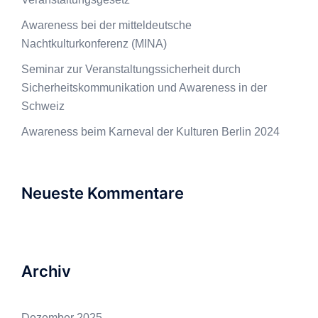
Awareness bei der mitteldeutsche
Nachtkulturkonferenz (MINA)
Seminar zur Veranstaltungssicherheit durch
Sicherheitskommunikation und Awareness in der
Schweiz
Awareness beim Karneval der Kulturen Berlin 2024
Neueste Kommentare
Archiv
Dezember 2025