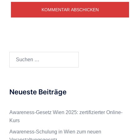
Neueste Beiträge
Awareness-Gesetz Wien 2025: zertifizierter Online-
Kurs
Awareness-Schulung in Wien zum neuen
Veranstaltungsgesetz