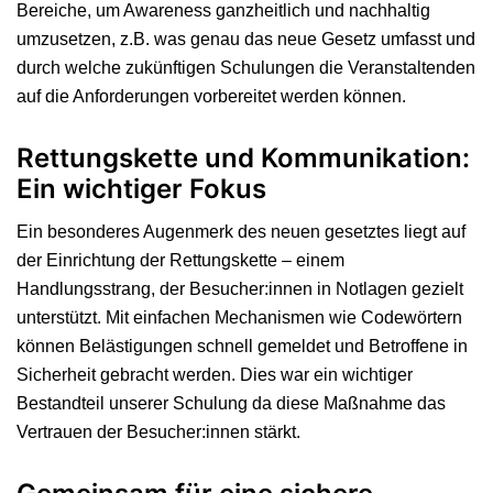
Bereiche, um Awareness ganzheitlich und nachhaltig
umzusetzen, z.B. was genau das neue Gesetz umfasst und
durch welche zukünftigen Schulungen die Veranstaltenden
auf die Anforderungen vorbereitet werden können.
Rettungskette und Kommunikation:
Ein wichtiger Fokus
Ein besonderes Augenmerk des neuen gesetztes liegt auf
der Einrichtung der Rettungskette – einem
Handlungsstrang, der Besucher:innen in Notlagen gezielt
unterstützt. Mit einfachen Mechanismen wie Codewörtern
können Belästigungen schnell gemeldet und Betroffene in
Sicherheit gebracht werden. Dies war ein wichtiger
Bestandteil unserer Schulung da diese Maßnahme das
Vertrauen der Besucher:innen stärkt.