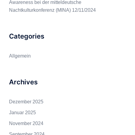
Awareness bei der mitteldeutsche
Nachtkulturkonferenz (MINA)
12/11/2024
Categories
Allgemein
Archives
Dezember 2025
Januar 2025
November 2024
September 2024