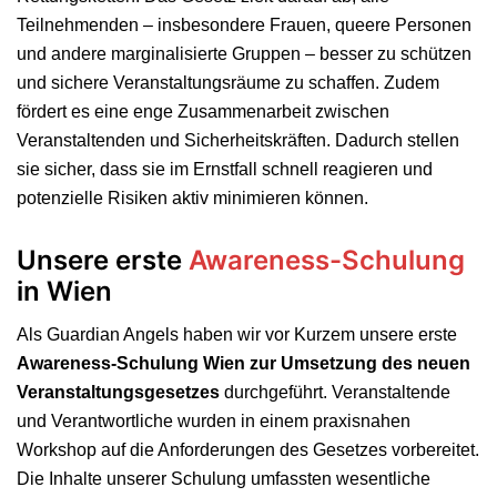
Teilnehmenden – insbesondere Frauen, queere Personen
und andere marginalisierte Gruppen – besser zu schützen
und sichere Veranstaltungsräume zu schaffen. Zudem
fördert es eine enge Zusammenarbeit zwischen
Veranstaltenden und Sicherheitskräften. Dadurch stellen
sie sicher, dass sie im Ernstfall schnell reagieren und
potenzielle Risiken aktiv minimieren können.
Unsere erste
Awareness-Schulung
in Wien
Als Guardian Angels haben wir vor Kurzem unsere erste
Awareness-Schulung Wien zur Umsetzung des neuen
Veranstaltungsgesetzes
durchgeführt. Veranstaltende
und Verantwortliche wurden in einem praxisnahen
Workshop auf die Anforderungen des Gesetzes vorbereitet.
Die Inhalte unserer Schulung umfassten wesentliche