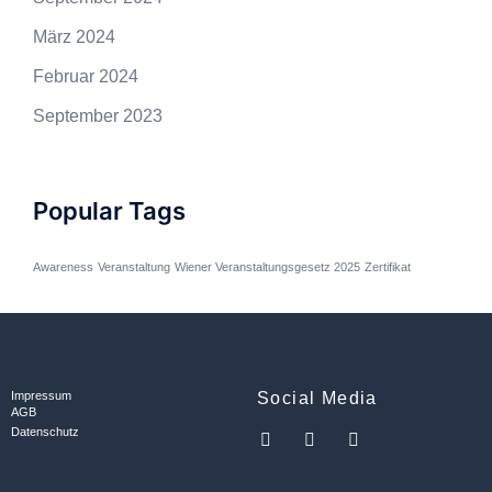
März 2024
Februar 2024
September 2023
Popular Tags
Awareness
Veranstaltung
Wiener Veranstaltungsgesetz 2025
Zertifikat
Impressum
Social Media
AGB
Datenschutz