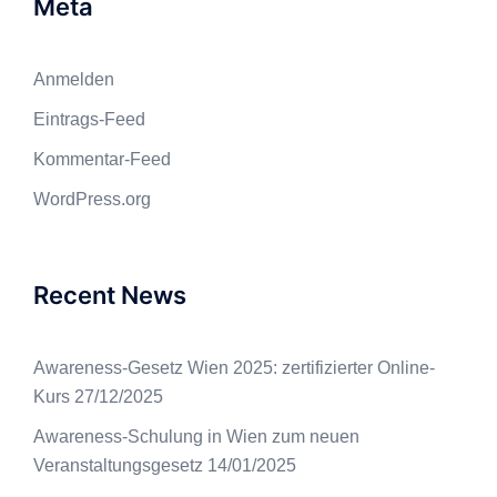
Meta
Anmelden
Eintrags-Feed
Kommentar-Feed
WordPress.org
Recent News
Awareness-Gesetz Wien 2025: zertifizierter Online-
Kurs
27/12/2025
Awareness-Schulung in Wien zum neuen
Veranstaltungsgesetz
14/01/2025